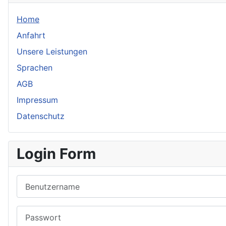
Home
Anfahrt
Unsere Leistungen
Sprachen
AGB
Impressum
Datenschutz
Login Form
Benutzername
Passwort