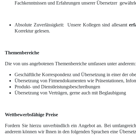
Fachkenntnissen und Erfahrungen unserer Übersetzer gewährle
Absolute Zuverlässigkeit: Unsere Kollegen sind allesamt
erf
Korrektur gelesen.
Themenbereiche
Die von uns angebotenen Themenbereiche umfassen unter anderem:
Geschäftliche Korrespondenz und Übersetzung in einer der o
Übersetzung von Firmendokumenten wie Präsentationen, Infoma
Produkt- und Dienstleistungsbeschreibungen
Übersetzung von Verträgen, gerne auch mit Beglaubigung
Wettbewerbsfähige Preise
Fordern Sie hierzu unverbindlich ein Angebot an. Bei umfangreic
anderem können wir Ihnen in den folgenden Sprachen eine Übersetz