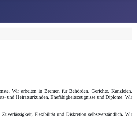
enste. Wir arbeiten in Bremen für Behörden, Gerichte, Kanzleien,
ts- und Heiratsurkunden, Ehefähigkeitszeugnisse und Diplome. Wir
erlässigkeit, Flexibilität und Diskretion selbstverständlich. Wir