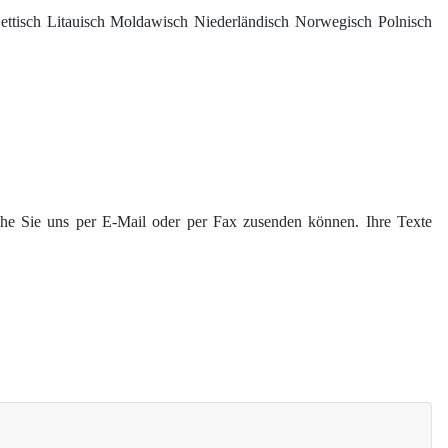
Lettisch Litauisch Moldawisch Niederländisch Norwegisch Polnisch
lche Sie uns per E-Mail oder per Fax zusenden können. Ihre Texte