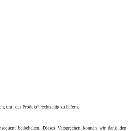
, um „das Produkt“ rechtzeitig zu liefern.
sequent beibehalten. Dieses Versprechen können wir dank den