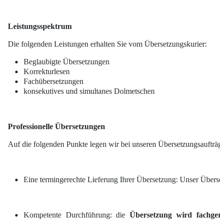
Leistungsspektrum
Die folgenden Leistungen erhalten Sie vom Übersetzungskurier:
Beglaubigte Übersetzungen
Korrekturlesen
Fachübersetzungen
konsekutives und simultanes Dolmetschen
Professionelle Übersetzungen
Auf die folgenden Punkte legen wir bei unseren Übersetzungsauftr
Eine termingerechte Lieferung Ihrer Übersetzung: Unser Überse
Kompetente Durchführung: die
Übersetzung wird fachge