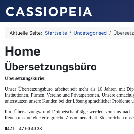
Aktuelle Seite:
Startseite
Uncategorised
Überset
Home
Übersetzungsbüro
Übersetzungskurier
Unser Übersetzungsbüro arbeitet seit mehr als 10 Jahren mit Dip
Institutionen, Firmen, Vereine und Privatpersonen. Unsere ermäc
unterstützen unsere Kunden bei der Lösung sprachlicher Probleme u
Ihre Übersetzungs- und Dolmetschaufträge werden von uns nach Ihr
freuen uns auf eine erfolgreiche Zusammenarbeit. Sie erreichen uns
0421 – 47 60 40 33