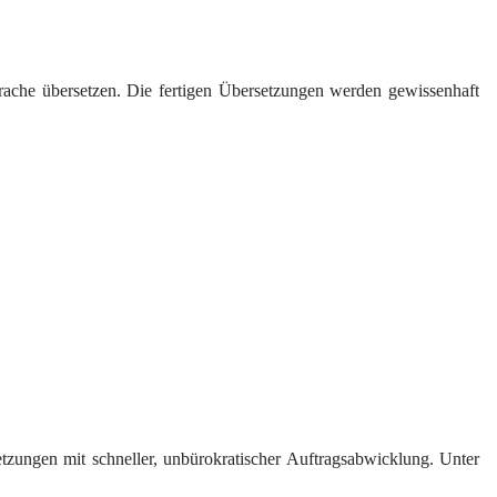
sprache übersetzen. Die fertigen Übersetzungen werden gewissenhaft
zungen mit schneller, unbürokratischer Auftragsabwicklung. Unter